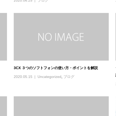
3CX ３つのソフトフォンの使い方・ポイントを解説
2020.05.15
Uncategorized
,
ブログ