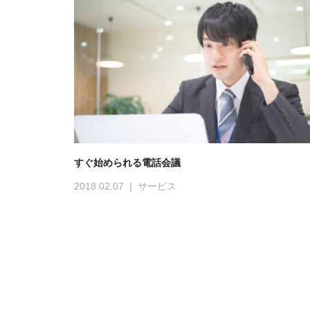
すぐ始められる電話会議
2018.02.07
サービス