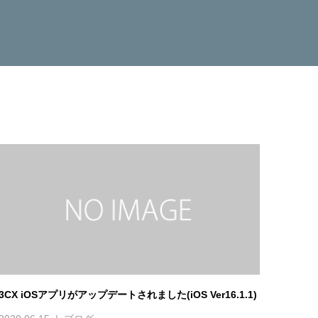
3CX iOSアプリがアップデートされました(iOS Ver16.1.1)
2020.06.15
ブログ