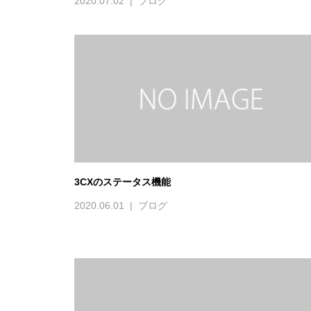
3CXのステータス機能
2020.06.01
ブログ