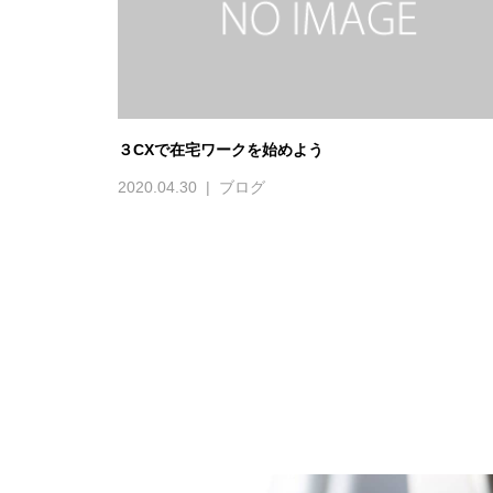
３CXで在宅ワークを始めよう
2020.04.30
ブログ