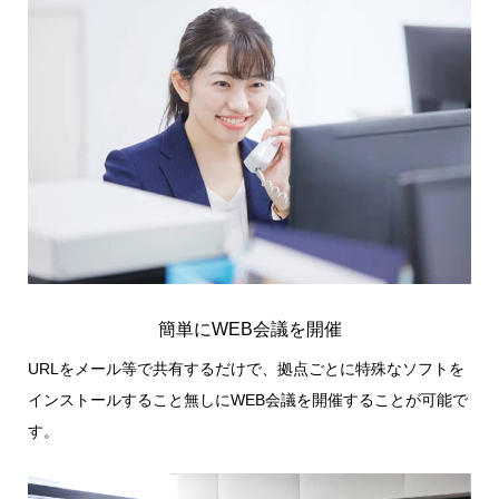
簡単にWEB会議を開催
URLをメール等で共有するだけで、拠点ごとに特殊なソフトを
インストールすること無しにWEB会議を開催することが可能で
す。