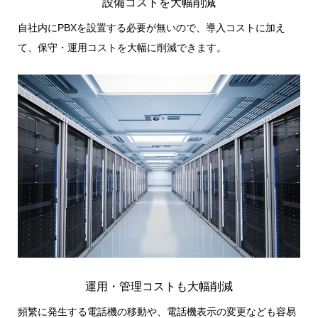
設備コストを大幅削減
自社内にPBXを設置する必要が無いので、導入コストに加え
て、保守・運用コストを大幅に削減できます。
運用・管理コストも大幅削減
頻繁に発生する電話機の移動や、電話機表示の変更なども容易