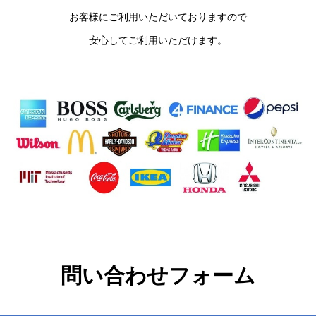
お客様にご利用いただいておりますので
安心してご利用いただけます。
問い合わせフォーム