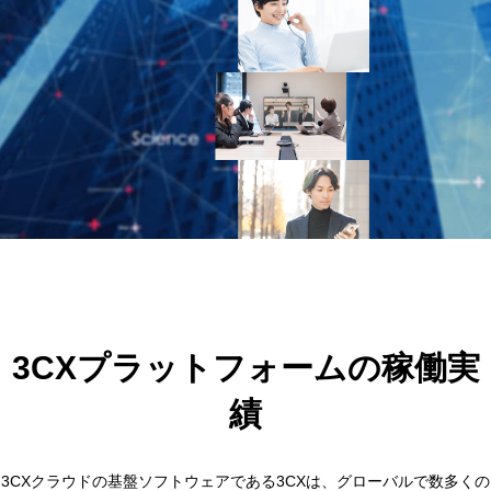
3CXプラットフォームの稼働実
績
3CXクラウドの基盤ソフトウェアである3CXは、グローバルで数多くの