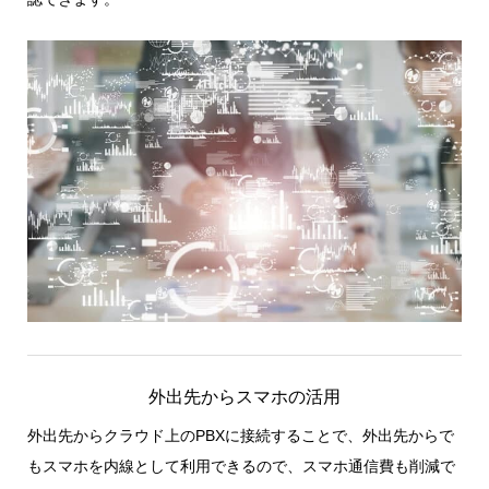
外出先からスマホの活用
外出先からクラウド上のPBXに接続することで、外出先からで
もスマホを内線として利用できるので、スマホ通信費も削減で