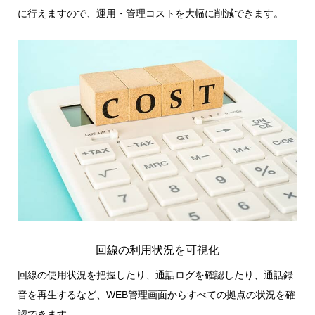
に行えますので、運用・管理コストを大幅に削減できます。
回線の利用状況を可視化
回線の使用状況を把握したり、通話ログを確認したり、通話録
音を再生するなど、WEB管理画面からすべての拠点の状況を確
認できます。