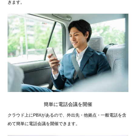
きます。
簡単に電話会議を開催
クラウド上にPBXがあるので、外出先・他拠点・一般電話を含
めて簡単に電話会議を開催できます。