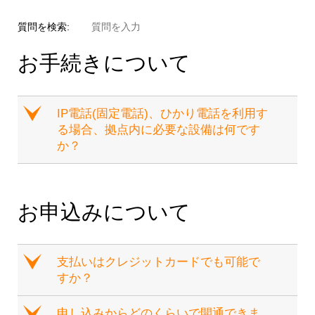
質問を検索:
お手続きについて
e
IP電話(固定電話)、ひかり電話を利用す
る場合、拠点内に必要な設備は何です
か？
お申込みについて
e
支払いはクレジットカードでも可能で
すか？
e
申し込みからどのくらいで開通できま