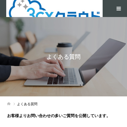
よくある質問
よくある質問
お客様よりお問い合わせの多いご質問を公開しています。