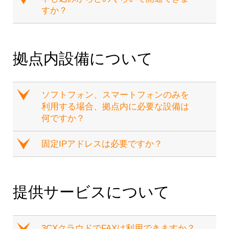
すか？
拠点内設備について
e
ソフトフォン、スマートフォンのみを
利用する場合、拠点内に必要な設備は
何ですか？
e
固定IPアドレスは必要ですか？
提供サービスについて
e
3CXクラウドでFAXは利用できますか？