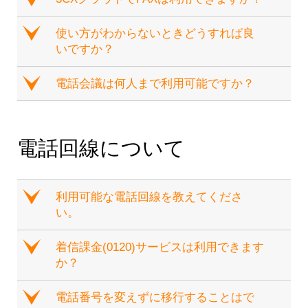
e
使い方がわからないときどうすれば良
いですか？
e
電話会議は何人まで利用可能ですか？
電話回線について
e
利用可能な電話回線を教えてくださ
い。
e
着信課金(0120)サービスは利用できます
か？
e
電話番号を変えずに移行することはで