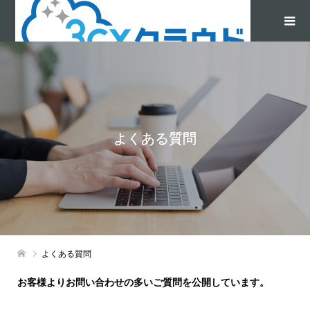
よくある質問
よくある質問
お客様よりお問い合わせの多いご質問を公開しています。