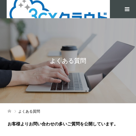
よくある質問
よくある質問
お客様よりお問い合わせの多いご質問を公開しています。