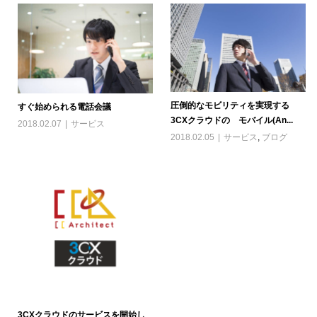
圧倒的なモビリティを実現する
すぐ始められる電話会議
3CXクラウドの モバイル(An...
2018.02.07
サービス
2018.02.05
サービス
,
ブログ
3CXクラウドのサービスを開始し