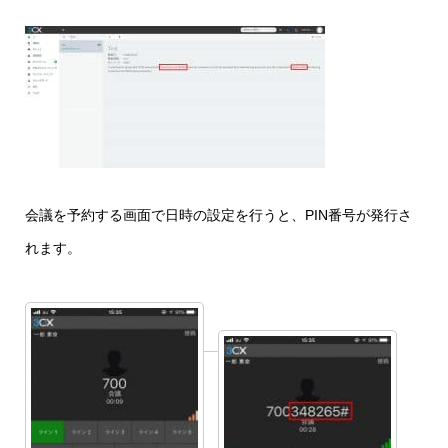
会議を予約する画面で日時の設定を行うと、PIN番号が発行さ
れます。