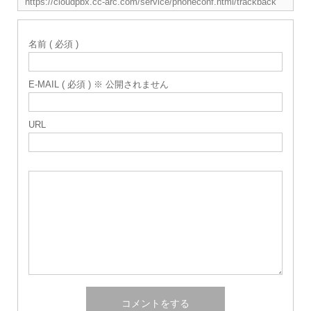
名前 ( 必須 )
E-MAIL ( 必須 ) ※ 公開されません
URL