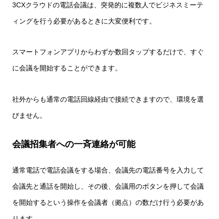
3CXクラウドの電話会議は、突発的に複数人でビジネスミーテ
ィングを行う必要があるときに大変便利です。
スマートフォンアプリからわずか数回タップするだけで、すぐ
に会議を開始することができます。
社外からも通常の電話回線経由で接続できますので、環境を選
びません。
会議招集者への一斉連絡が可能
通常電話で電話会議をする場合、会議先の電話番号を入力して
会議先と通話を開始し、その後、会議用のボタンを押して会議
を開始するという操作を会議者（拠点）の数だけ行う必要があ
ります。