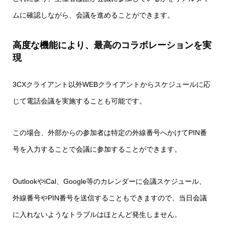
ムに確認しながら、会議を進めることができます。
高度な機能により、最高のコラボレーションを実
現
3CXクライアント以外WEBクライアントからスケジュールに応
じて電話会議を実施することも可能です。
この場合、外部からの参加者は特定の外線番号へかけてPIN番
号を入力することで会議に参加することができます。
OutlookやiCal、Google等のカレンダーに会議スケジュール、
外線番号やPIN番号を送信することもできますので、当日会議
に入れないようなトラブルはほとんど発生しません。