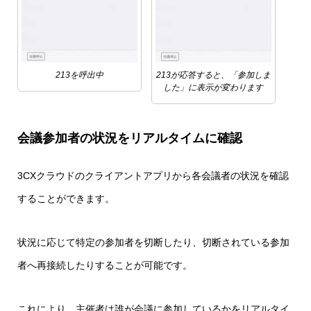
213を呼出中
213が応答すると、「参加しま
した」に表示が変わります
会議参加者の状況をリアルタイムに確認
3CXクラウドのクライアントアプリから各会議者の状況を確認
することができます。
状況に応じて特定の参加者を切断したり、切断されている参加
者へ再接続したりすることが可能です。
これにより、主催者は誰が会議に参加しているかをリアルタイ