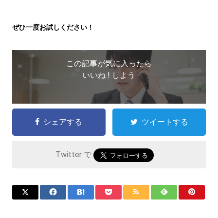
ぜひ一度お試しください！
この記事が気に入ったら
いいね ! しよう
シェアする
ツイートする
Twitter で