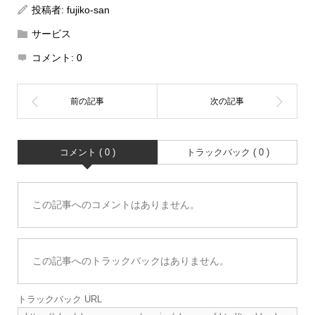
投稿者:
fujiko-san
サービス
コメント:
0
コメント ( 0 )
トラックバック ( 0 )
この記事へのコメントはありません。
この記事へのトラックバックはありません。
トラックバック URL