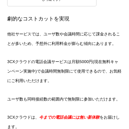
劇的なコストカットを実現
他社サービスでは、ユーザ数や会議時間に応じて課金されるこ
とが多いため、予想外に利用料金が膨らむ傾向にあります。
3CXクラウドの電話会議サービスは月額5000円(現在無料キャ
ンペーン実施中)で会議時間無制限にて使用できるので、お気軽
にご利用いただけます。
ユーザ数も同時接続数の範囲内で無制限に参加いただけます。
3CXクラウドは、
今までの電話会議には無い新体験
をお届けし
ます。