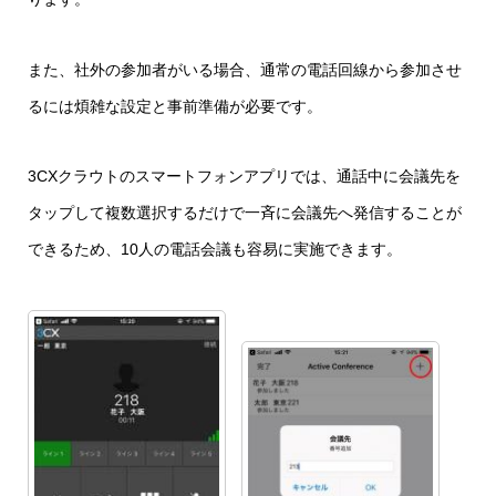
また、社外の参加者がいる場合、通常の電話回線から参加させ
るには煩雑な設定と事前準備が必要です。
3CXクラウトのスマートフォンアプリでは、通話中に会議先を
タップして複数選択するだけで一斉に会議先へ発信することが
できるため、10人の電話会議も容易に実施できます。