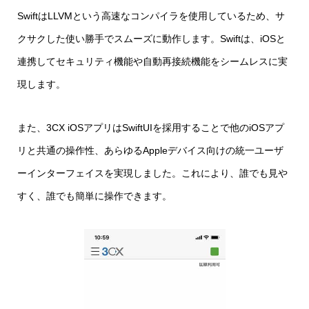
SwiftはLLVMという高速なコンパイラを使用しているため、サ
クサクした使い勝手でスムーズに動作します。Swiftは、iOSと
連携してセキュリティ機能や自動再接続機能をシームレスに実
現します。
また、3CX iOSアプリはSwiftUIを採用することで他のiOSアプ
リと共通の操作性、あらゆるAppleデバイス向けの統一ユーザ
ーインターフェイスを実現しました。これにより、誰でも見や
すく、誰でも簡単に操作できます。