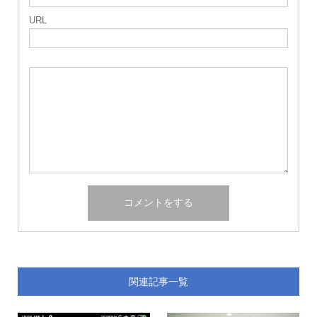
URL
関連記事一覧