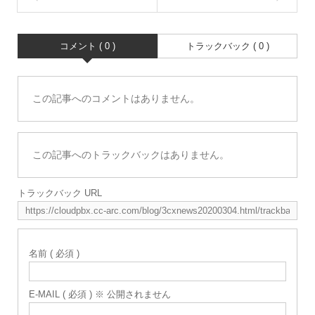
コメント ( 0 )
トラックバック ( 0 )
この記事へのコメントはありません。
この記事へのトラックバックはありません。
トラックバック URL
名前 ( 必須 )
E-MAIL ( 必須 ) ※ 公開されません