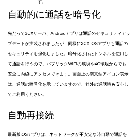
す。
自動的に通話を暗号化
先だって3CXサーバ、Androidアプリは通話のセキュリティアッ
プデートが実装されましたが、同様に3CX iOSアプリも通話の
セキュリティを強化しました。暗号化されたトンネルを使用し
て通話を行うので、パブリックWIFIの環境や4G環境からでも
安全に内線にアクセスできます。画面上の南京錠アイコン表示
は、通話の暗号化を示していますので、社外の通話時も安心し
てご利用ください。
自動再接続
最新版iOSアプリは、ネットワークが不安定な時自動で通話を