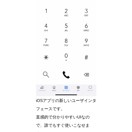
iOSアプリの新しいユーザインタ
フェースです。
直感的で分かりやすいUIなの
で、誰でもすぐ使いこなせま