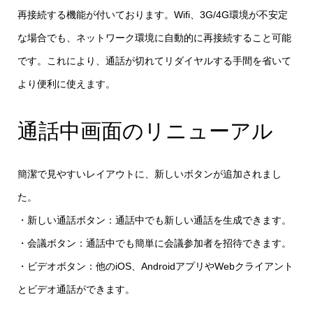
再接続する機能が付いております。Wifi、3G/4G環境が不安定
な場合でも、ネットワーク環境に自動的に再接続すること可能
です。これにより、通話が切れてリダイヤルする手間を省いて
より便利に使えます。
通話中画面のリニューアル
簡潔で見やすいレイアウトに、新しいボタンが追加されまし
た。
・新しい通話ボタン：通話中でも新しい通話を生成できます。
・会議ボタン：通話中でも簡単に会議参加者を招待できます。
・ビデオボタン：他のiOS、AndroidアプリやWebクライアント
とビデオ通話ができます。