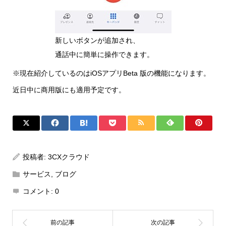
新しいボタンが追加され、
通話中に簡単に操作できます。
※現在紹介しているのはiOSアプリBeta 版の機能になります。
近日中に商用版にも適用予定です。
投稿者:
3CXクラウド
サービス
,
ブログ
コメント:
0