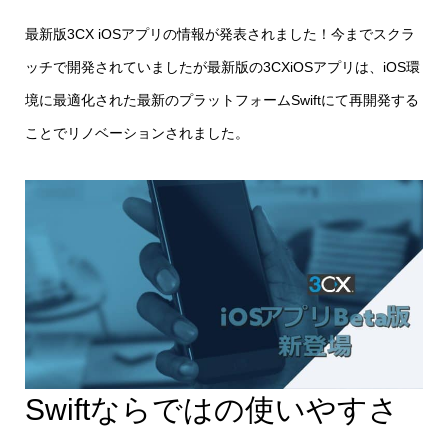
最新版3CX iOSアプリの情報が発表されました！今までスクラ
ッチで開発されていましたが最新版の3CXiOSアプリは、iOS環
境に最適化された最新のプラットフォームSwiftにて再開発する
ことでリノベーションされました。
Swiftならではの使いやすさ