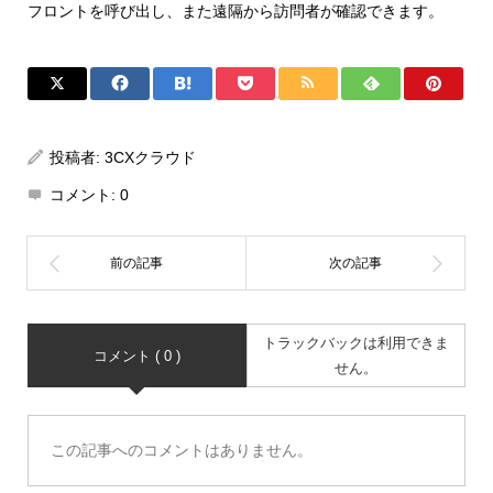
フロントを呼び出し、また遠隔から訪問者が確認できます。
投稿者:
3CXクラウド
コメント:
0
トラックバックは利用できま
コメント ( 0 )
せん。
この記事へのコメントはありません。